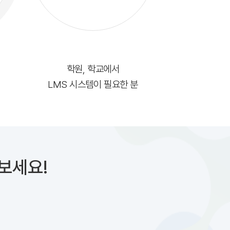
학원, 학교에서
LMS 시스템이 필요한 분
보세요!