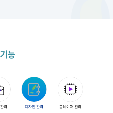
 기능
 관리
디자인 관리
플레이어 관리
통계 관