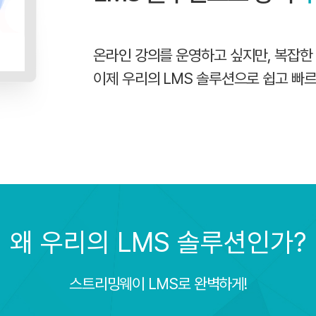
온라인 강의를 운영하고 싶지만, 복잡한
이제 우리의 LMS 솔루션으로 쉽고 빠르
왜 우리의 LMS 솔루션인가?
스트리밍웨이 LMS로 완벽하게!