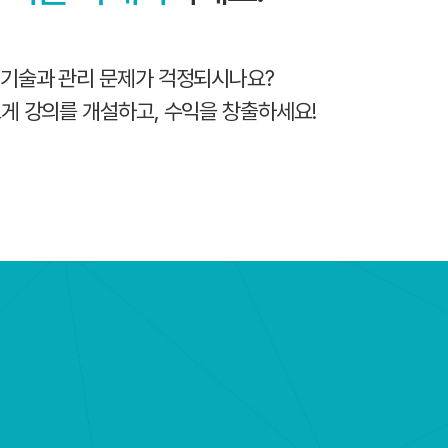
 기술과 관리 문제가 걱정되시나요?
게 강의를 개설하고, 수익을 창출하세요!