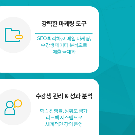
강력한 마케팅 도구
SEO 최적화, 이메일 마케팅,
수강생 데이터 분석으로
매출 극대화
수강생 관리 & 성과 분석
학습 진행률, 성취도 평가,
피드백 시스템으로
체계적인 강의 운영