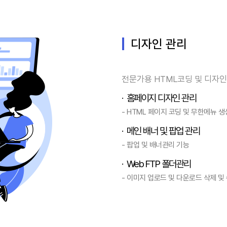
디자인 관리
전문가용 HTML코딩 및 디자
· 홈페이지 디자인 관리
- HTML 페이지 코딩 및 무한메뉴 생
· 메인 배너 및 팝업 관리
- 팝업 및 배너관리 기능
· Web FTP 폴더관리
- 이미지 업로드 및 다운로드 삭제 및