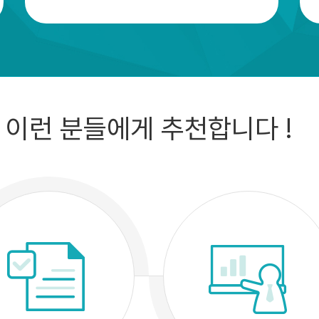
이런 분들에게 추천합니다 !