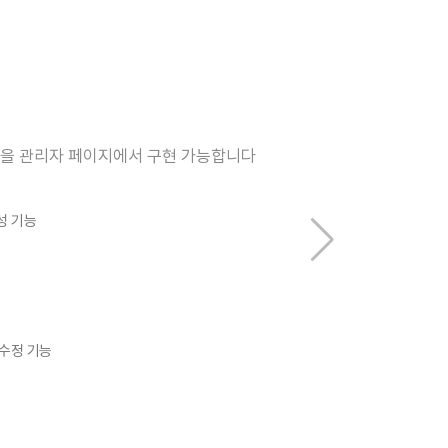
인을 관리자 페이지에서 구현 가능합니다
성 기능
 수정 기능