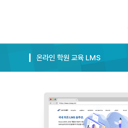
온라인 학원 교육 LMS