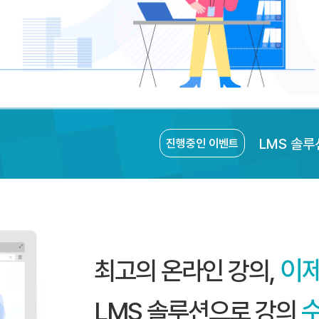
LMS 솔루
진행중인 이벤트
이
최고의 온라인 강의,
LMS 솔루션으로 강의