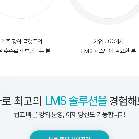
기존 강의 플랫폼의
기업 교육에서
은 수수료가 부담되는 분
LMS 시스템이 필요한 분
LMS 솔루션을
바로 최고의
경험해
쉽고 빠른 강의 운영,
이제 당신도 가능합니다!