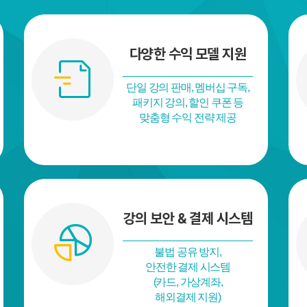
다양한 수익 모델 지원
단일 강의 판매, 멤버십 구독,
패키지 강의, 할인 쿠폰 등
맞춤형 수익 전략 제공
강의 보안 & 결제 시스템
불법 공유 방지,
안전한 결제 시스템
(카드, 가상계좌,
해외결제 지원)