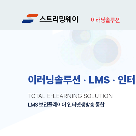
이러닝솔루션
이러닝 통합 솔루션
노동부 환급과정 LMS
집체 / 의무교육 LMS
온라인 학원 교육 LMS
안전교육 혼합과정 LMS
이러닝솔루션 · LMS · 
TOTAL E-LEARNING SOLUTION
LMS 보안플레이어 인터넷생방송 통합